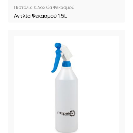
Πιστόλια & Δοχεία Ψεκασμού
Αντλία Ψεκασμού 1,5L