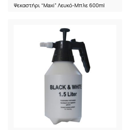
Ψεκαστήρι “Maxi” Λευκό-Μπλε 600ml