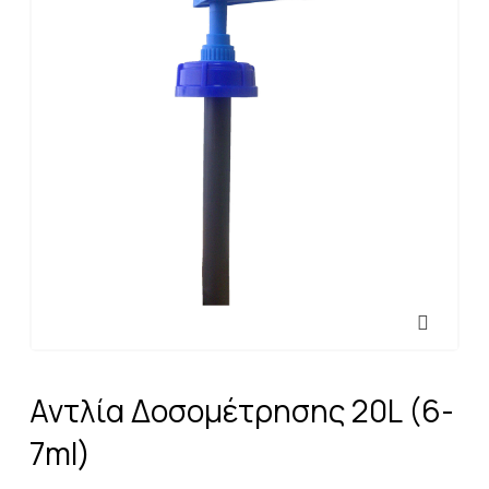
Αντλία Δοσομέτρησης 20L (6-
7ml)