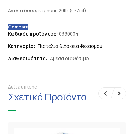
Αντλία δοσομέτρησης 20ltr.(6-7ml)
Compare
Κωδικός προϊόντος:
0390004
Κατηγορία:
Πιστόλια & Δοχεία Ψεκασμού
Διαθεσιμότητα:
Άμεσα διαθέσιμο
Δείτε επίσης
Σχετικά Προϊόντα