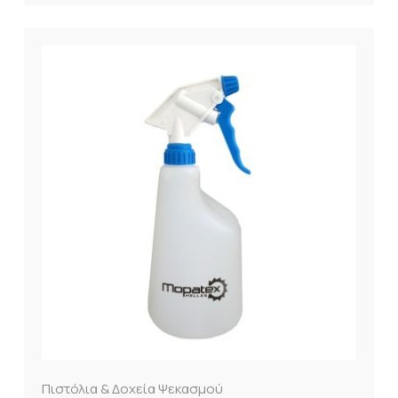
Πιστόλια & Δοχεία Ψεκασμού