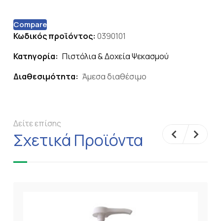
Compare
Κωδικός προϊόντος:
0390101
Κατηγορία:
Πιστόλια & Δοχεία Ψεκασμού
Διαθεσιμότητα:
Άμεσα διαθέσιμο
Δείτε επίσης
Σχετικά Προϊόντα