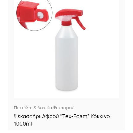
Πιστόλια & Δοχεία Ψεκασμού
Ψεκαστήρι Αφρού “Tex-Foam” Κόκκινο
1000ml