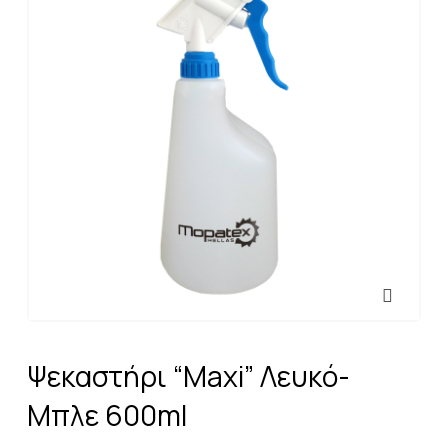
Ψεκαστήρι “Maxi” Λευκό-
Μπλε 600ml