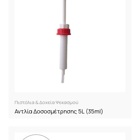
Πιστόλια & Δοχεία Ψεκασμού
Αντλία Δοσοσμέτρησης 5L (35ml)