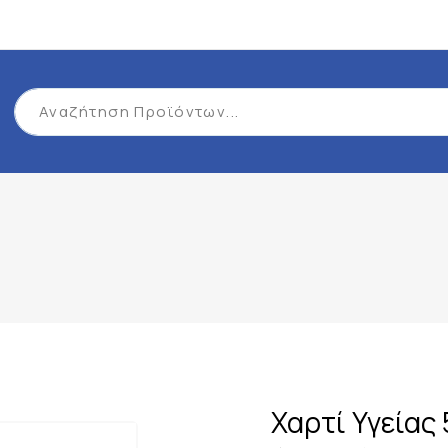
Χαρτί Υγείας