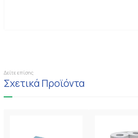
Δείτε επίσης
Σχετικά Προϊόντα