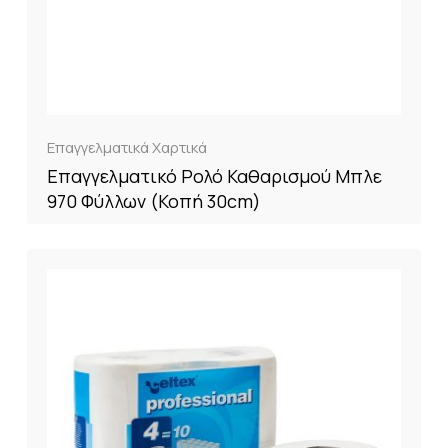
Επαγγελματικά Χαρτικά
Επαγγελματικό Ρολό Καθαρισμού Μπλε
970 Φύλλων (Κοπή 30cm)