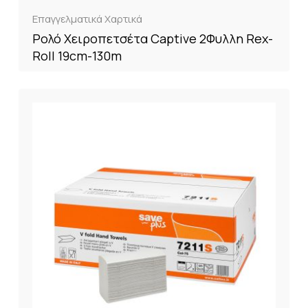
Επαγγελματικά Χαρτικά
Ρολό Χειροπετσέτα Captive 2Φυλλη Rex-
Roll 19cm-130m