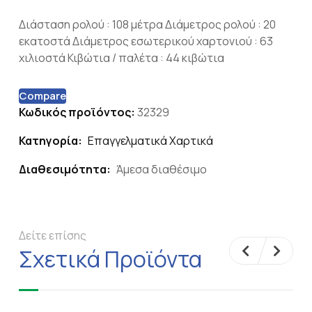
Διάσταση ρολού : 108 μέτρα Διάμετρος ρολού : 20
εκατοστά Διάμετρος εσωτερικού χαρτονιού : 63
χιλιοστά Κιβώτια / παλέτα : 44 κιβώτια
Compare
Κωδικός προϊόντος:
32329
Κατηγορία:
Επαγγελματικά Χαρτικά
Διαθεσιμότητα:
Άμεσα διαθέσιμο
Δείτε επίσης
Σχετικά Προϊόντα