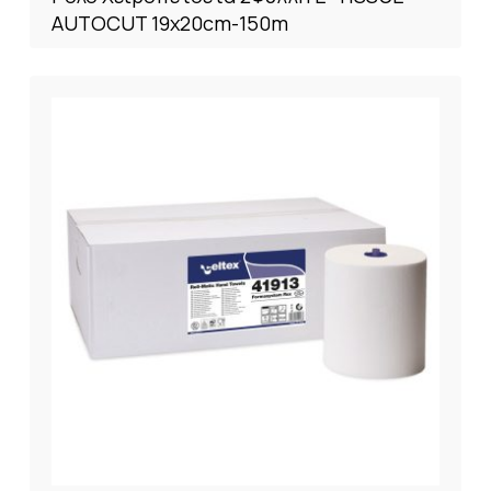
AUTOCUT 19x20cm-150m