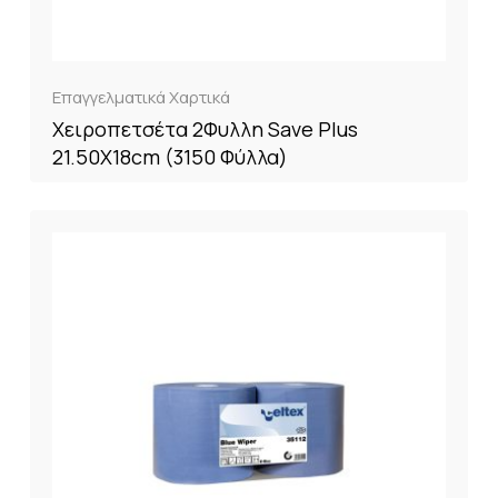
Επαγγελματικά Χαρτικά
Χειροπετσέτα 2Φυλλη Save Plus
21.50X18cm (3150 Φύλλα)