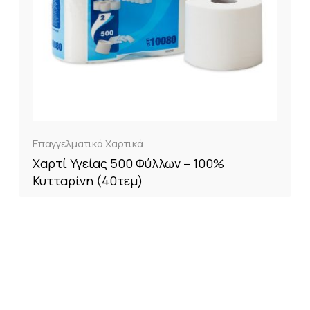
Επαγγελματικά Χαρτικά
Χαρτί Υγείας 500 Φύλλων – 100%
Κυτταρίνη (40τεμ)