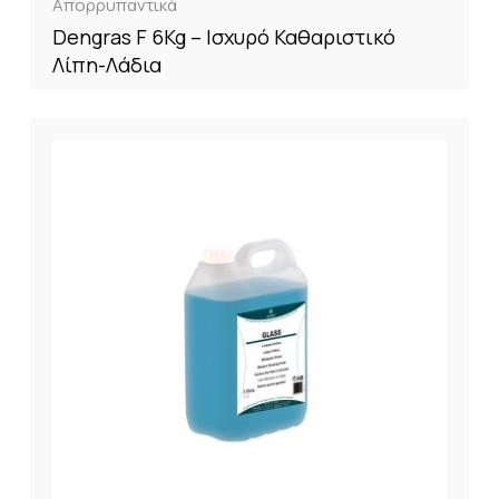
Απορρυπαντικά
Dengras F 6Kg – Ισχυρό Καθαριστικό
Λίπη-Λάδια