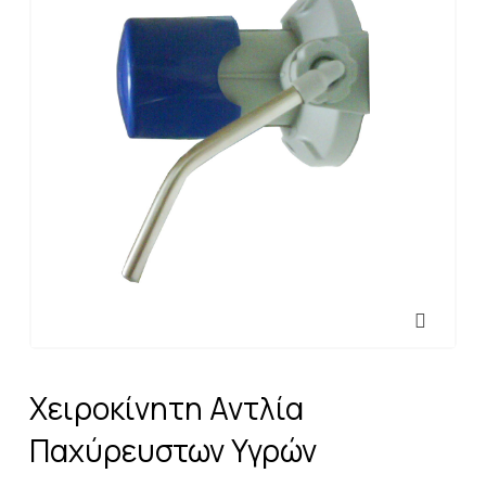
Χειροκίνητη Αντλία
Παχύρευστων Υγρών