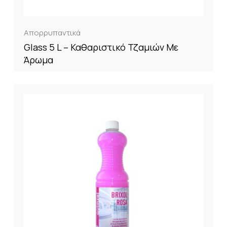
Απορρυπαντικά
Glass 5 L – Καθαριστικό Τζαμιών Με
Άρωμα