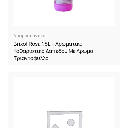
Απορρυπαντικά
Brixol Rosa 1,5L – Αρωματικό
Καθαριστικό Δαπέδου Με Άρωμα
Τριανταφυλλο