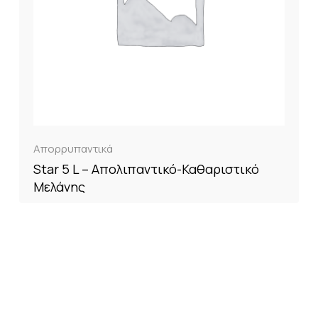
Απορρυπαντικά
Star 5 L – Απολιπαντικό-Καθαριστικό
Μελάνης