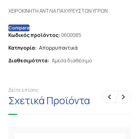
ΧΕΙΡΟΚΙΝΗΤΗ ΑΝΤΛΙΑ ΠΑΧΥΡΕΥΣΤΩΝ ΥΓΡΩΝ
Compare
Κωδικός προϊόντος:
0600085
Κατηγορία:
Απορρυπαντικά
Διαθεσιμότητα:
Άμεσα διαθέσιμο
Δείτε επίσης
Σχετικά Προϊόντα