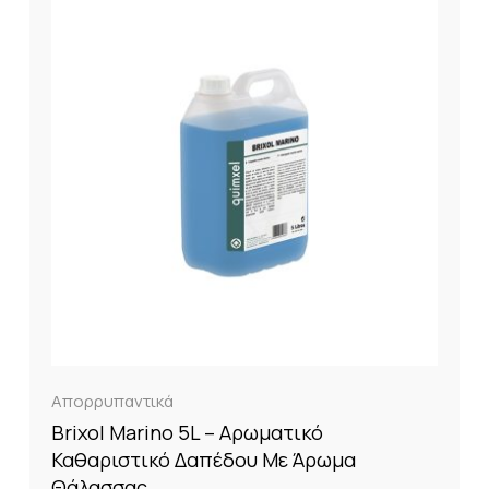
Απορρυπαντικά
Brixol Marino 5L – Αρωματικό
Καθαριστικό Δαπέδου Με Άρωμα
Θάλασσας