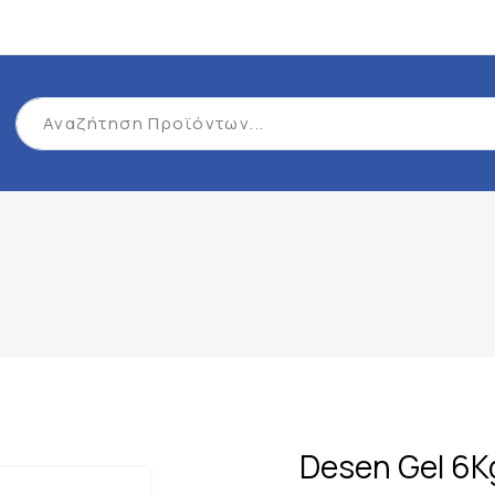
Desen Gel 6K