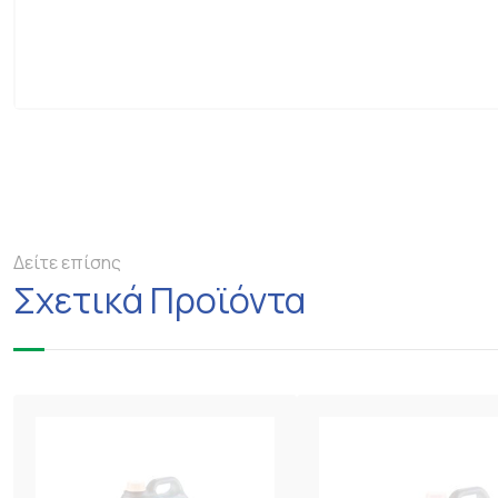
Δείτε επίσης
Σχετικά Προϊόντα