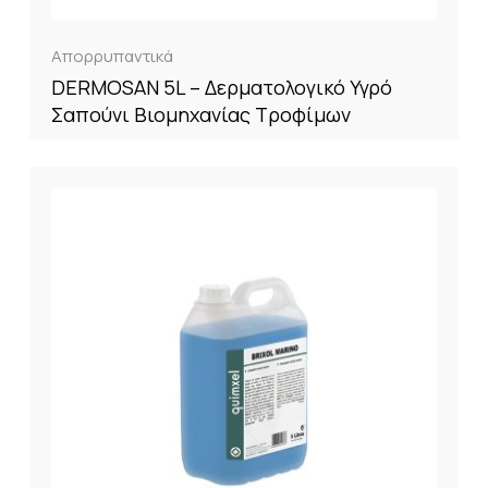
Απορρυπαντικά
DERMOSAN 5L – Δερματολογικό Υγρό
Σαπούνι Βιομηχανίας Τροφίμων