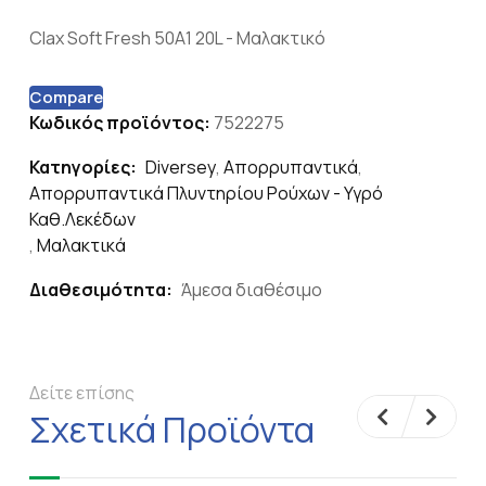
Clax Soft Fresh 50A1 20L - Μαλακτικό
Compare
Κωδικός προϊόντος:
7522275
Κατηγορίες:
Diversey
,
Απορρυπαντικά
,
Απορρυπαντικά Πλυντηρίου Ρούχων - Υγρό
Καθ.Λεκέδων
,
Μαλακτικά
Διαθεσιμότητα:
Άμεσα διαθέσιμο
Δείτε επίσης
Σχετικά Προϊόντα