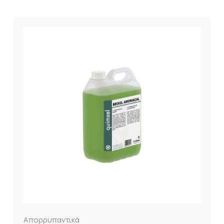
Απορρυπαντικά