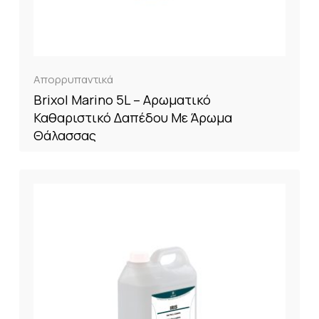
Απορρυπαντικά
Brixol Marino 5L – Αρωματικό
Καθαριστικό Δαπέδου Με Άρωμα
Θάλασσας