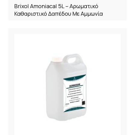
Brixol Amoniacal 5L – Αρωματικό
Καθαριστικό Δαπέδου Με Αμμωνία