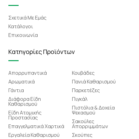
Σχετικά Mε Eμάς
Κατάλογοι
Επικοινωνία
Κατηγορίες Προϊόντων
Απορρυπαντικά
Κουβάδες
Αρωματικά
Πανιά Καθαρισμού
Γάντια
Παρκετέζες
Διάφορα Είδη
Πιγκάλ
Καθαρισμού
Πιστόλια & Δοχεία
Είδη Ατομικής
Ψεκασμού
Προστασίας
Σακούλες
Επαγγελματικά Χαρτικά
Απορριμμάτων
Εργαλεία Καθαρισμού
Σκούπες