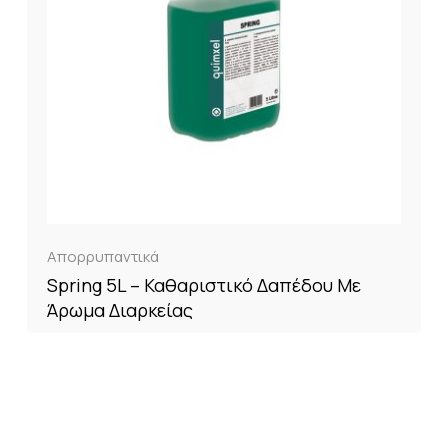
Απορρυπαντικά
Spring 5L – Καθαριστικό Δαπέδου Με
Άρωμα Διαρκείας