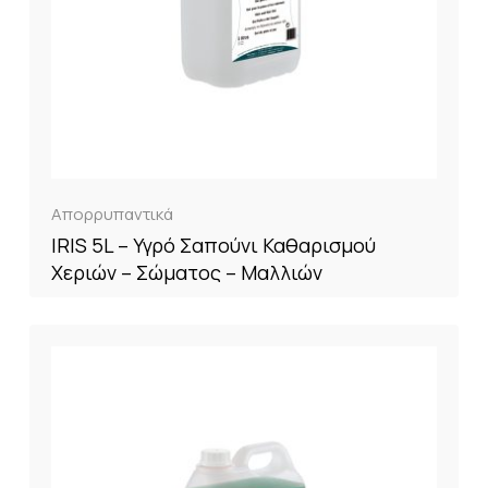
Απορρυπαντικά
IRIS 5L – Υγρό Σαπούνι Καθαρισμού
Χεριών – Σώματος – Μαλλιών