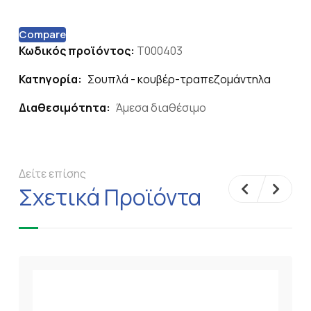
Compare
Κωδικός προϊόντος:
T000403
Κατηγορία:
Σουπλά - κουβέρ-τραπεζομάντηλα
Διαθεσιμότητα:
Άμεσα διαθέσιμο
Δείτε επίσης
Σχετικά Προϊόντα