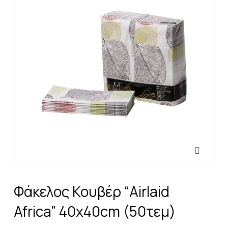
Φάκελος Κουβέρ “Airlaid
Africa” 40x40cm (50τεμ)