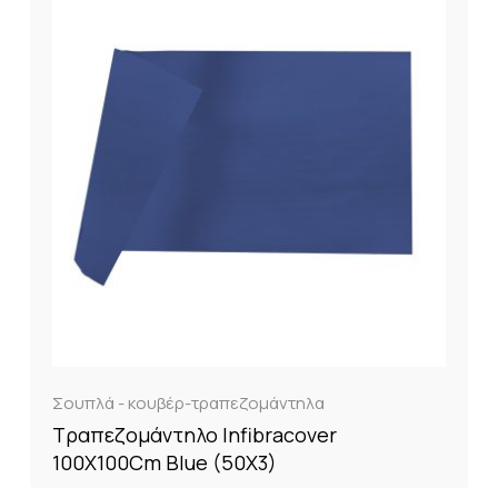
Σουπλά - κουβέρ-τραπεζομάντηλα
Τραπεζομάντηλο Infibracover
100X100Cm Blue (50X3)