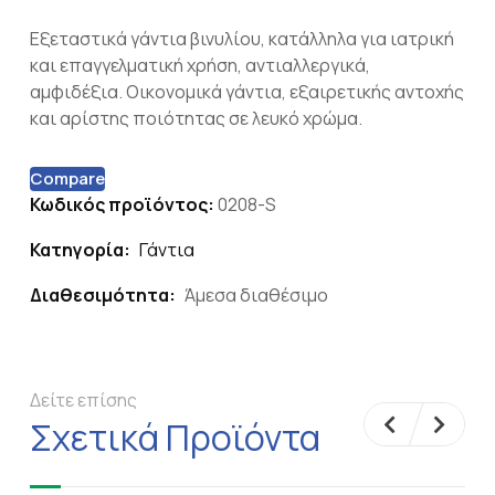
Εξεταστικά γάντια βινυλίου, κατάλληλα για ιατρική
και επαγγελματική χρήση, αντιαλλεργικά,
αμφιδέξια. Oικονομικά γάντια, εξαιρετικής αντοχής
και αρίστης ποιότητας σε λευκό χρώμα.
Compare
Κωδικός προϊόντος:
0208-S
Κατηγορία:
Γάντια
Διαθεσιμότητα:
Άμεσα διαθέσιμο
Δείτε επίσης
Σχετικά Προϊόντα