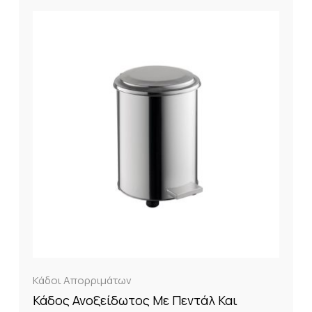
Κάδοι Απορριμάτων
Κάδος Ανοξείδωτος Με Πεντάλ Και