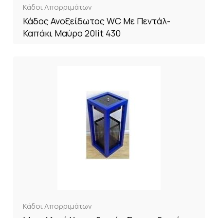
Κάδοι Απορριμάτων
Κάδος Ανοξείδωτος WC Με Πεντάλ-
Καπάκι Μαύρο 20lit 430
Κάδοι Απορριμάτων