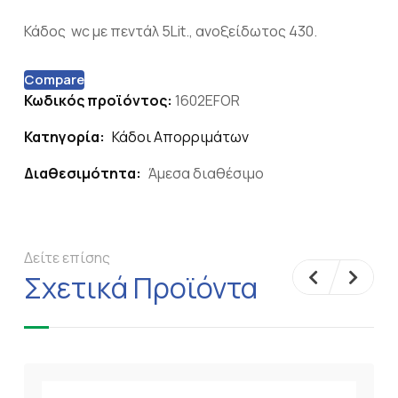
Κάδος wc με πεντάλ 5Lit., ανοξείδωτος 430.
Compare
Κωδικός προϊόντος:
1602EFOR
Κατηγορία:
Κάδοι Απορριμάτων
Διαθεσιμότητα:
Άμεσα διαθέσιμο
Δείτε επίσης
Σχετικά Προϊόντα