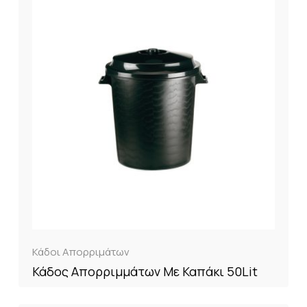
Κάδοι Απορριμάτων
Κάδος Απορριμμάτων Με Καπάκι 50Lit