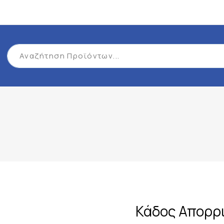
Κάδος Απορρι