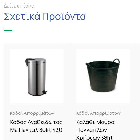
Δείτε επίσης
Σχετικά Προϊόντα
Κάδοι Απορριμάτων
Κάδοι Απορριμάτων
Κάδος Ανοξείδωτος
Καλάθι Μαύρο
Με Πεντάλ 30lit 430
Πολλαπλών
Χρήσεων 38lit