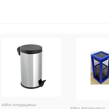
Κάδοι Απορριμάτων
Κάδοι Απορριμάτων