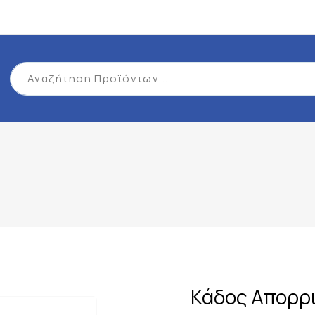
Κάδος Απορρι