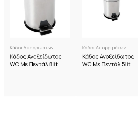
Κάδοι Απορριμάτων
Κάδοι Απορριμάτων
Κάδος Ανοξείδωτος
Κάδος Ανοξείδωτος
WC Με Πεντάλ 8lit
WC Με Πεντάλ 5lit