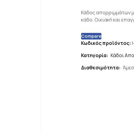
Κάδος απορριμμάτων με
κάδο. Οικιακή και επα
Compare
Κωδικός προϊόντος:
Κατηγορία:
Κάδοι Απ
Διαθεσιμότητα:
Άμεσ