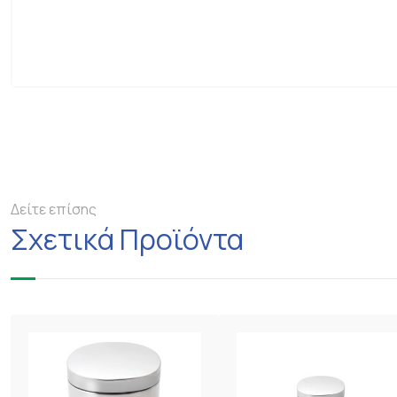
Δείτε επίσης
Σχετικά Προϊόντα