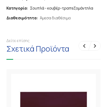
Κατηγορία:
Σουπλά - κουβέρ-τραπεζομάντηλα
Διαθεσιμότητα:
Άμεσα διαθέσιμο
Δείτε επίσης
Σχετικά Προϊόντα