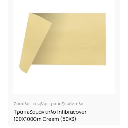
Σουπλά - κουβέρ-τραπεζομάντηλα
Τραπεζομάντηλο Infibracover
100X100Cm Cream (50X3)