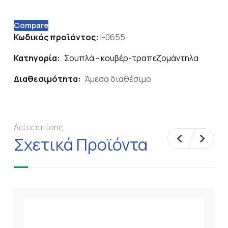
Compare
Κωδικός προϊόντος:
I-0655
Κατηγορία:
Σουπλά - κουβέρ-τραπεζομάντηλα
Διαθεσιμότητα:
Άμεσα διαθέσιμο
Δείτε επίσης
Σχετικά Προϊόντα