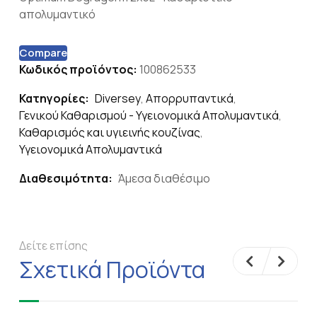
απολυμαντικό
Compare
Κωδικός προϊόντος:
100862533
Κατηγορίες:
Diversey
,
Απορρυπαντικά
,
Γενικού Καθαρισμού - Υγειονομικά Απολυμαντικά
,
Καθαρισμός και υγιεινής κουζίνας
,
Υγειονομικά Απολυμαντικά
Διαθεσιμότητα:
Άμεσα διαθέσιμο
Δείτε επίσης
Σχετικά Προϊόντα