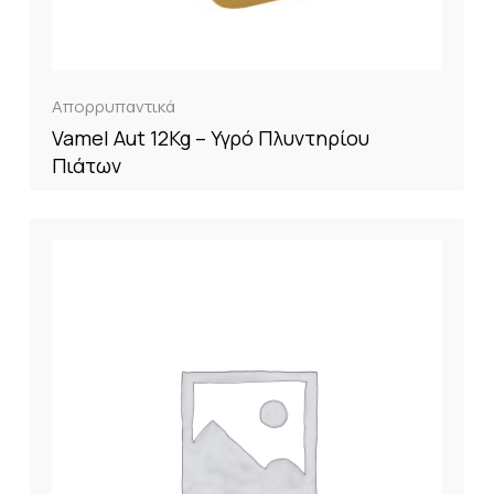
Απορρυπαντικά
Vamel Aut 12Kg – Υγρό Πλυντηρίου
Πιάτων