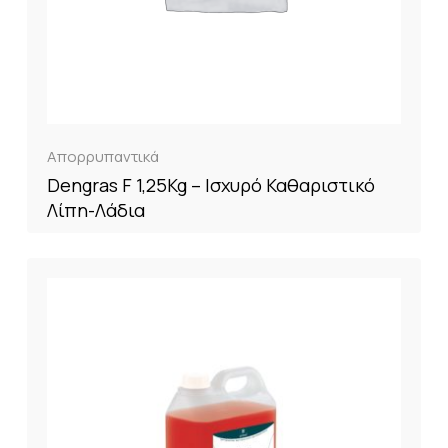
Απορρυπαντικά
Dengras F 1,25Kg – Ισχυρό Καθαριστικό
Λίπη-Λάδια