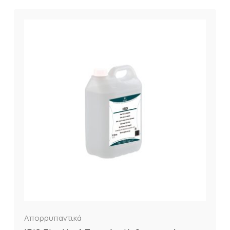
Απορρυπαντικά