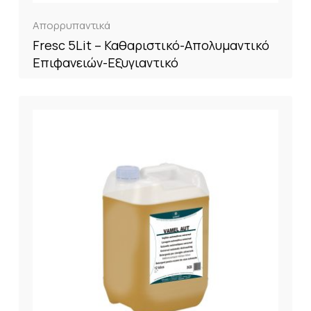
Απορρυπαντικά
Fresc 5Lit – Καθαριστικό-Απολυμαντικό
Επιφανειών-Εξυγιαντικό