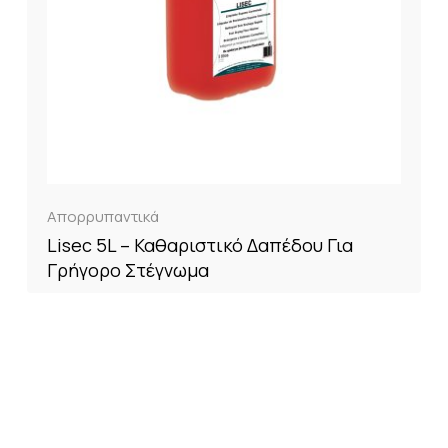
Απορρυπαντικά
Lisec 5L – Καθαριστικό Δαπέδου Για
Γρήγορο Στέγνωμα