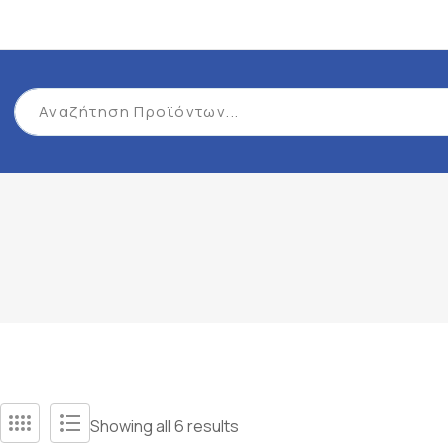
Showing all 6 results