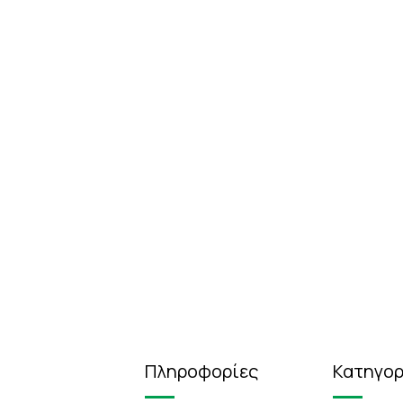
Πληροφορίες
Κατηγορ