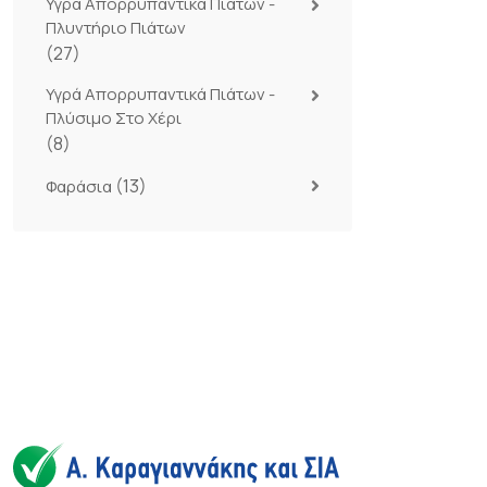
Υγρά Απορρυπαντικά Πιάτων -
Πλυντήριο Πιάτων
(27)
Υγρά Απορρυπαντικά Πιάτων -
Πλύσιμο Στο Χέρι
(8)
(13)
Φαράσια