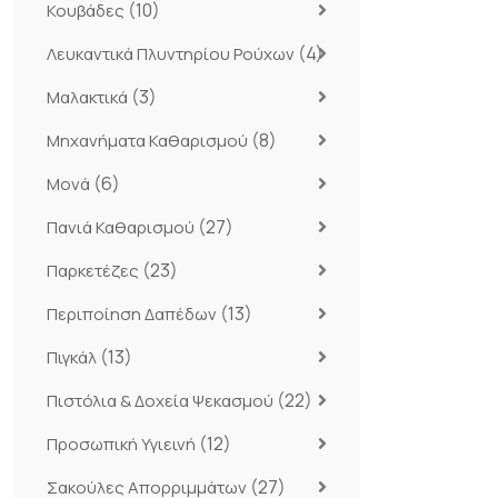
(10)
Κουβάδες
(4)
Λευκαντικά Πλυντηρίου Ρούχων
(3)
Μαλακτικά
(8)
Μηχανήματα Καθαρισμού
(6)
Μονά
(27)
Πανιά Καθαρισμού
(23)
Παρκετέζες
(13)
Περιποίηση Δαπέδων
(13)
Πιγκάλ
(22)
Πιστόλια & Δοχεία Ψεκασμού
(12)
Προσωπική Υγιεινή
(27)
Σακούλες Απορριμμάτων