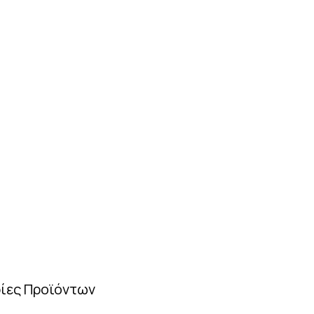
ίες Προϊόντων