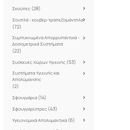
(28)
Σκούπες
Σουπλά - κουβέρ-τραπεζομάντηλα
(72)
Συμπυκνωμένα Απορρυπαντικά -
Δοσομετρικά Συστήματα
(22)
(53)
Συσκευές Χώρων Υγιεινής
Συστήματα Υγιεινής και
Απολύμανσης
(2)
(14)
Σφουγγάρια
(43)
Σφουγγαρίστρες
(6)
Υγειονομικά Απολυμαντικά