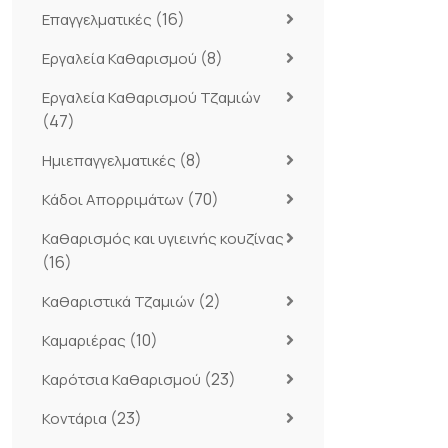
(16)
Επαγγελματικές
(8)
Εργαλεία Καθαρισμού
Εργαλεία Καθαρισμού Τζαμιών
(47)
(8)
Ημιεπαγγελματικές
(70)
Κάδοι Απορριμάτων
Καθαρισμός και υγιεινής κουζίνας
(16)
(2)
Καθαριστικά Τζαμιών
(10)
Καμαριέρας
(23)
Καρότσια Καθαρισμού
(23)
Κοντάρια