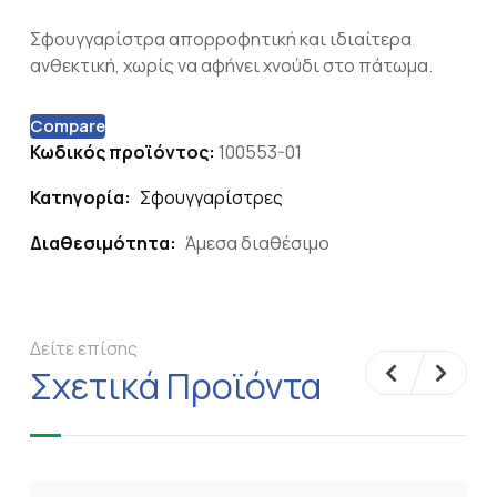
Σφουγγαρίστρα απορροφητική και ιδιαίτερα
ανθεκτική, χωρίς να αφήνει χνούδι στο πάτωμα.
Compare
Κωδικός προϊόντος:
100553-01
Κατηγορία:
Σφουγγαρίστρες
Διαθεσιμότητα:
Άμεσα διαθέσιμο
Δείτε επίσης
Σχετικά Προϊόντα