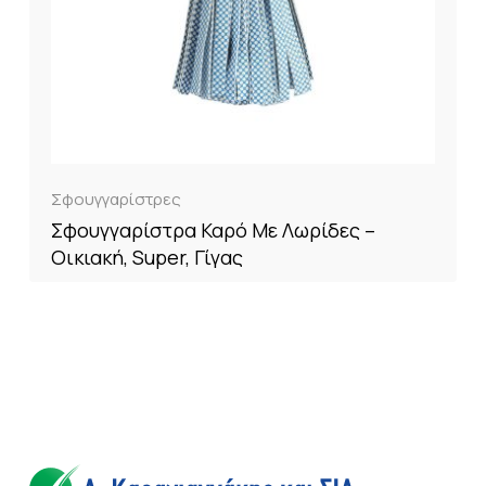
Σφουγγαρίστρες
Σφουγγαρίστρα Καρό Με Λωρίδες –
Οικιακή, Super, Γίγας