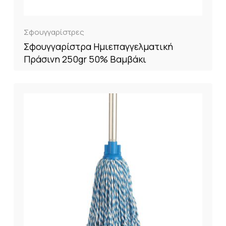
Σφουγγαρίστρες
Σφουγγαρίστρα Ημιεπαγγελματική
Πράσινη 250gr 50% Βαμβάκι