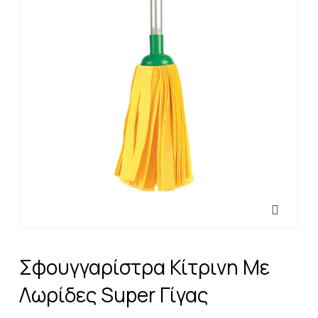
Σφουγγαρίστρα Κίτρινη Με
Λωρίδες Super Γίγας