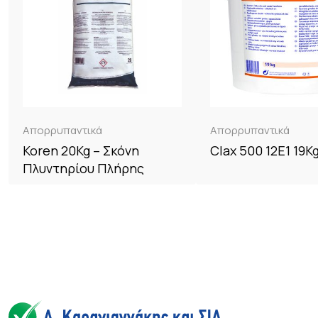
Απορρυπαντικά
Απορρυπαντικά
Koren 20Kg – Σκόνη
Clax 500 12E1 19K
Πλυντηρίου Πλήρης