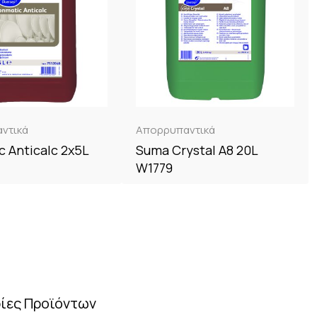
ντικά
Απορρυπαντικά
 Anticalc 2x5L
Suma Crystal A8 20L
W1779
ίες Προϊόντων