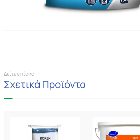
Δείτε επίσης
Σχετικά Προϊόντα