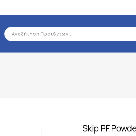
Skip PF.Powde