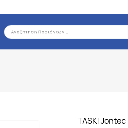
TASKI Jontec