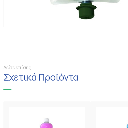
Δείτε επίσης
Σχετικά Προϊόντα