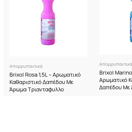
Απορρυπαντικ
Απορρυπαντικά
Brixol Marino
Brixol Rosa 1,5L – Αρωματικό
Αρωματικό Κ
Καθαριστικό Δαπέδου Με
Δαπέδου Με
Άρωμα Τριανταφυλλο