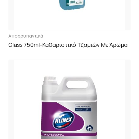
Απορρυπαντικά
Glass 750ml-Καθαριστικό Τζαμιών Με Άρωμα