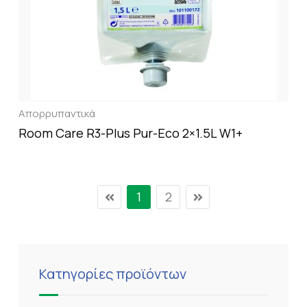
Απορρυπαντικά
Room Care R3-Plus Pur-Eco 2×1.5L W1+
1
2
Κατηγορίες προϊόντων