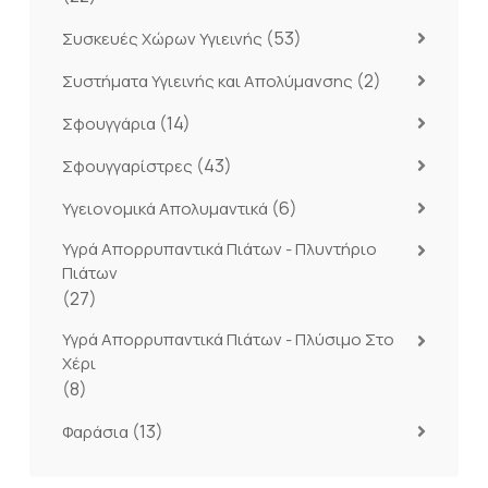
(53)
Συσκευές Χώρων Υγιεινής
(2)
Συστήματα Υγιεινής και Απολύμανσης
(14)
Σφουγγάρια
(43)
Σφουγγαρίστρες
(6)
Υγειονομικά Απολυμαντικά
Υγρά Απορρυπαντικά Πιάτων - Πλυντήριο
Πιάτων
(27)
Υγρά Απορρυπαντικά Πιάτων - Πλύσιμο Στο
Χέρι
(8)
(13)
Φαράσια