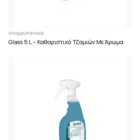
Απορρυπαντικά
Glass 5 L – Καθαριστικό Τζαμιών Με Άρωμα