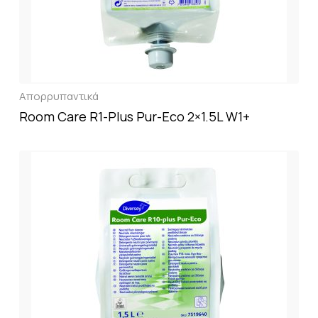
Απορρυπαντικά
Room Care R1-Plus Pur-Eco 2×1.5L W1+