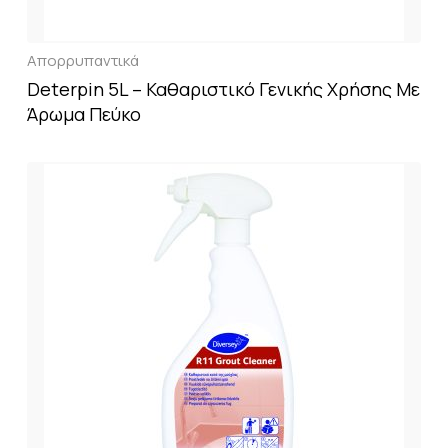
Απορρυπαντικά
Deterpin 5L – Καθαριστικό Γενικής Χρήσης Με
Άρωμα Πεύκο