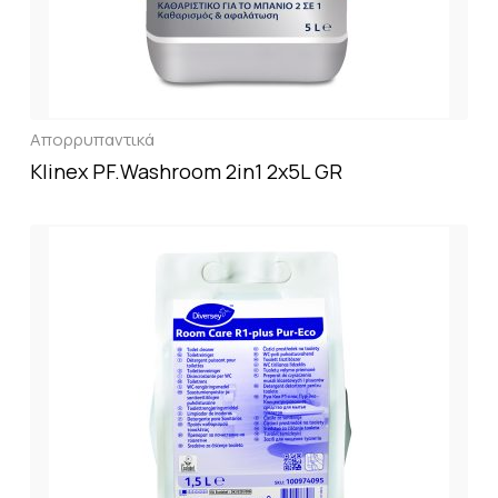
Απορρυπαντικά
Klinex PF.Washroom 2in1 2x5L GR