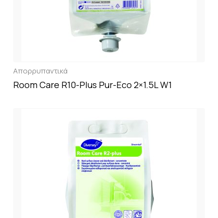
Απορρυπαντικά
Room Care R10-Plus Pur-Eco 2×1.5L W1