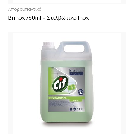
Απορρυπαντικά
Brinox 750ml – Στιλβωτικό Inox