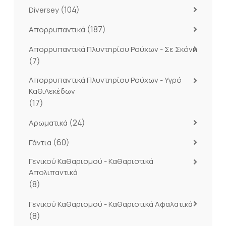
(104)
Diversey
(187)
Απορρυπαντικά
Απορρυπαντικά Πλυντηρίου Ρούχων - Σε Σκόνη
(7)
Απορρυπαντικά Πλυντηρίου Ρούχων - Υγρό
Καθ.Λεκέδων
(17)
(24)
Αρωματικά
(60)
Γάντια
Γενικού Καθαρισμού - Καθαριστικά
Απολιπαντικά
(8)
Γενικού Καθαρισμού - Καθαριστικά Αφαλατικά
(8)