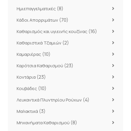
(8)
Ημιεπαγγελματικές
(70)
Κάδοι Απορριμάτων
(16)
Καθαρισμός και υγιεινής κουζίνας
(2)
Καθαριστικά Τζαμιών
(10)
Καμαριέρας
(23)
Καρότσια Καθαρισμού
(23)
Κοντάρια
(10)
Κουβάδες
(4)
Λευκαντικά Πλυντηρίου Ρούχων
(3)
Μαλακτικά
(8)
Μηχανήματα Καθαρισμού