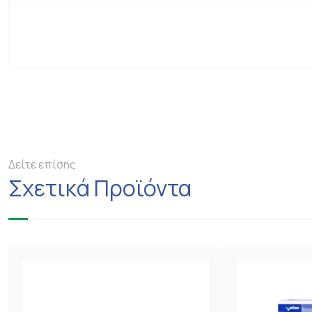
Δείτε επίσης
Σχετικά Προϊόντα