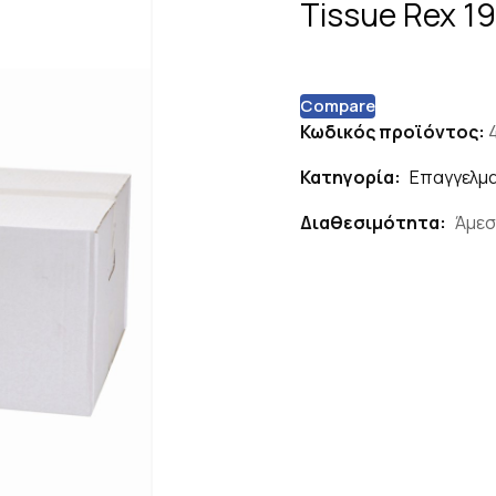
Tissue Rex 
Compare
Κωδικός προϊόντος:
Κατηγορία:
Επαγγελμα
Διαθεσιμότητα:
Άμεσ