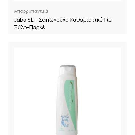
Απορρυπαντικά
Jaba 5L – Σαπωνούχο Καθαριστικό Για
Ξύλο-Παρκέ