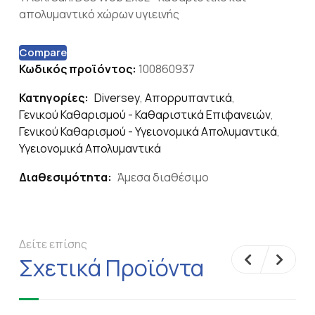
απολυμαντικό χώρων υγιεινής
Compare
Κωδικός προϊόντος:
100860937
Κατηγορίες:
Diversey
,
Απορρυπαντικά
,
Γενικού Καθαρισμού - Καθαριστικά Επιφανειών
,
Γενικού Καθαρισμού - Υγειονομικά Απολυμαντικά
,
Υγειονομικά Απολυμαντικά
Διαθεσιμότητα:
Άμεσα διαθέσιμο
Δείτε επίσης
Σχετικά Προϊόντα