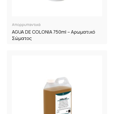
Απορρυπαντικά
AGUA DE COLONIA 750ml – Αρωματικό
Σώματος