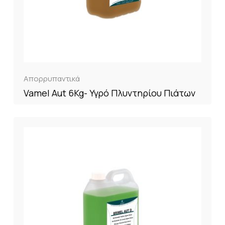
Απορρυπαντικά
Vamel Aut 6Kg- Υγρό Πλυντηρίου Πιάτων