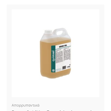
Απορρυπαντικά