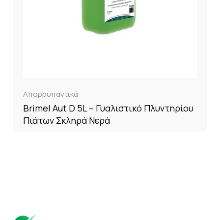
Απορρυπαντικά
Brimel Aut D 5L – Γυαλιστικό Πλυντηρίου
Πιάτων Σκληρά Νερά