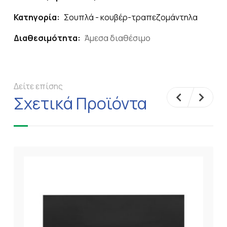
Κατηγορία:
Σουπλά - κουβέρ-τραπεζομάντηλα
Διαθεσιμότητα:
Άμεσα διαθέσιμο
Δείτε επίσης
Σχετικά Προϊόντα