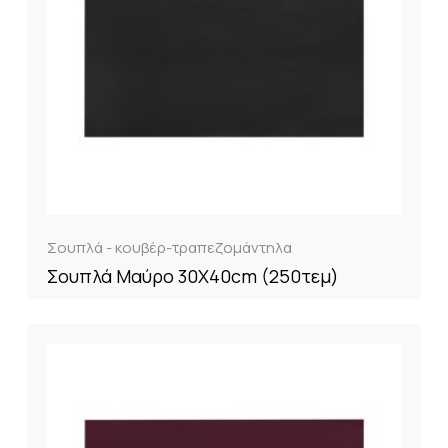
Σουπλά - κουβέρ-τραπεζομάντηλα
Σουπλά Μαύρο 30X40cm (250τεμ)